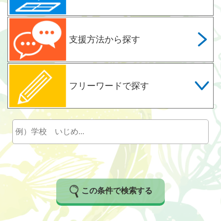
支援方法から探す
フリーワードで探す
この条件で検索する