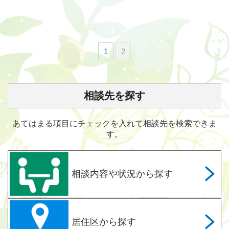
1
2
相談先を探す
あてはまる項目にチェックを入れて相談先を検索できま
す。
相談内容や状況から探す
居住区から探す