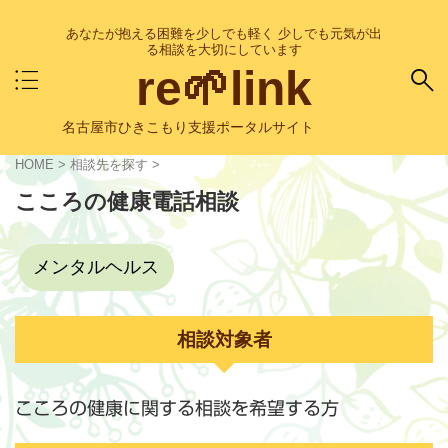
あなたが抱える困難を少しでも軽く 少しでも元気が出
る相談を大切にしています
re🌱link
名古屋市ひきこもり支援ポータルサイト
HOME
>
相談先を探す
>
こころの健康電話相談
メンタルヘルス
相談対象者
こころの健康に関する相談を希望する方