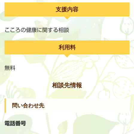
支援内容
こころの健康に関する相談
利用料
無料
相談先情報
問い合わせ先
電話番号