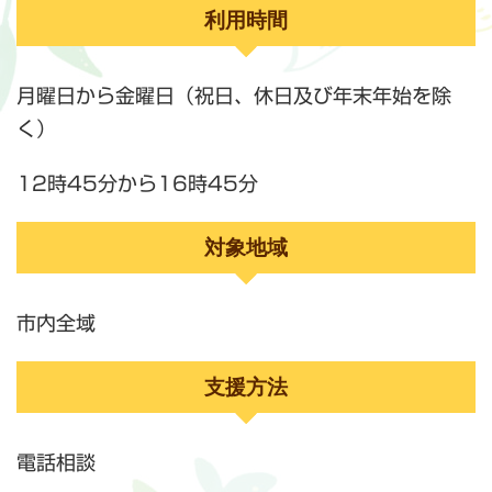
利用時間
月曜日から金曜日（祝日、休日及び年末年始を除
く）
12時45分から16時45分
対象地域
市内全域
支援方法
電話相談