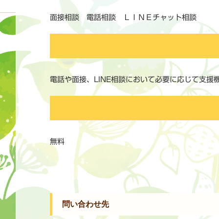
面接相談 電話相談 ＬＩＮＥチャット相談
電話や面接、LINE相談において必要に応じて支援
無料
問い合わせ先