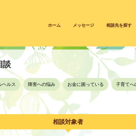
ホーム
メッセージ
相談先を探す
相談
ルヘルス
障害への悩み
お金に困っている
子育てへ
相談対象者