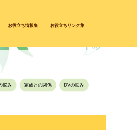
お役立ち情報集
お役立ちリンク集
の悩み
家族との関係
DVの悩み