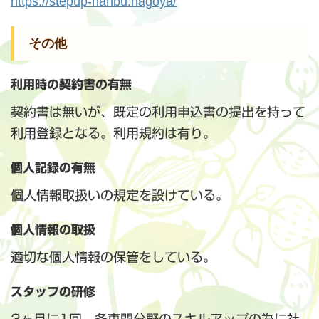
https://stepup-nanbu.nagoya/
その他
利用時の契約書の有無
契約書は無いが、既定の利用申込書の提出を持って
利用登録となる。利用規約は有り。
個人記録の有無
個人情報取扱いの規定を設けている。
個人情報の取扱
適切な個人情報の保管をしている。
スタッフの研修