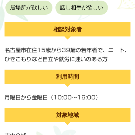
居場所が欲しい
話し相手が欲しい
相談対象者
名古屋市在住15歳から39歳の若年者で、ニート、
ひきこもりなど自立や就労に迷いのある方
利用時間
月曜日から金曜日（10:00～16:00）
対象地域