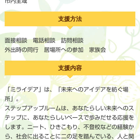
市内全域
支援方法
面接相談 電話相談 訪問相談
外出時の同行 居場所への参加 家族会
支援内容
「ミライデア」は、「未来へのアイデアを紡ぐ場
所」。
ステップアップルームは、あなたらしい未来へのス
テップに、あなたらしいペースで歩みだせる応援を
します。ニート、ひきこもり、不登校などの経験か
ら、社会に出ることに二の足を踏んでいる、人と関