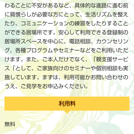
わることに不安があるなど、具体的な進路に進む前
に肩慣らしが必要な方にとって、生活リズムを整え
たり、コミュニケーションの練習をしたりすること
ができる居場所です。安心して利用できる登録制の
居場所スペースを中心に、電話相談、カウンセリン
グ、各種プログラムやセミナーなどをご利用いただ
けます。また、ご本人だけでなく、「親支援サービ
ス「として、ご家族向けのセミナーや個別相談も実
施しています。まずは、利用可能かお問い合わせの
うえ、ご見学をお申込みください。
利用料
無料