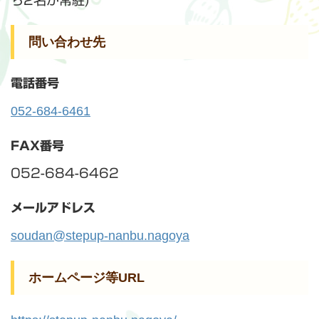
ち2名が常駐)
問い合わせ先
電話番号
052-684-6461
FAX番号
052-684-6462
メールアドレス
soudan@stepup-nanbu.nagoya
ホームページ等URL