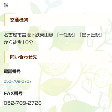
階
交通機関
名古屋市営地下鉄東山線 「一社駅」「星ヶ丘駅」
から徒歩10分
問い合わせ先
電話番号
052-709-2727
FAX番号
052-709-2728