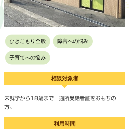
ひきこもり全般
障害への悩み
子育てへの悩み
相談対象者
未就学から18歳まで 通所受給者証をおもちの
方。
利用時間