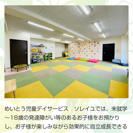
めいとう児童デイサービス ソレイユでは、未就学
～18歳の発達障がい等のあるお子様をお預かり
し、お子様が楽しみながら効果的に自立成長できる