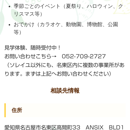
季節ごとのイベント（夏祭り、ハロウィン、ク
リスマス等）
おでかけ（カラオケ、動物園、博物館、公園
等）
見学体験、随時受付中！
お問い合わせこちら→ 052-709-2727
（ソレイユ以外にも、名東区内に複数の事業所があ
ります。まずは上記へお問い合わせください）
相談先情報
住所
愛知県名古屋市名東区高間町33 ANSIX BLD1